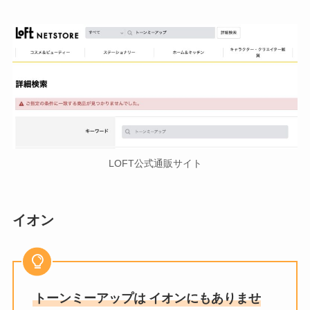
LOFT公式通販サイト
イオン
トーンミーアップは
イオンにもありませ