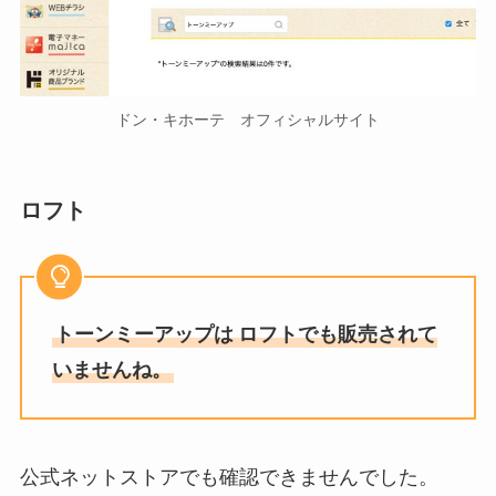
ドン・キホーテ オフィシャルサイト
ロフト
トーンミーアップは
ロフトでも販売されて
いませんね。
公式ネットストアでも確認できませんでした。