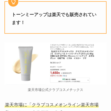
トーンミーアップは楽天でも販売されてい
ます！
楽天市場公式クラブコスメチックス
楽天市場に「クラブコスメオンライン楽天市場