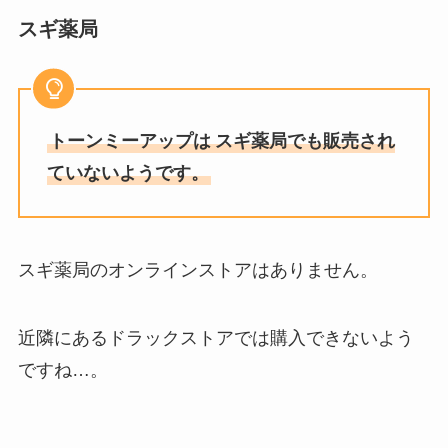
スギ薬局
トーンミーアップは
スギ薬局でも販売され
ていないようです。
スギ薬局のオンラインストアはありません。
近隣にあるドラックストアでは購入できないよう
ですね…。