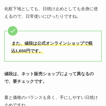
化粧下地としても、日焼け止めとしても全身に使
えるので、日常使いにぴったりですね。
また、値段は公式オンラインショップで税
込1,650円です。
値段は、ネット販売ショップによって異なるの
で、要チェックです。
量と価格のバランスも良く、手にしやすい日焼け
止めですね。