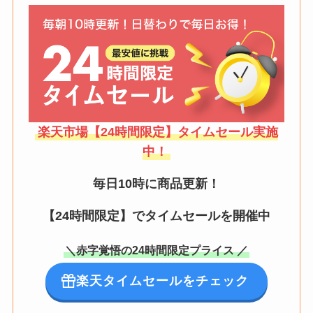
楽天市場【24時間限定】タイムセール実施
中！
毎日10時に商品更新！
【24時間限定】でタイムセールを開催中
＼赤字覚悟の24時間限定プライス ／
楽天タイムセールをチェック