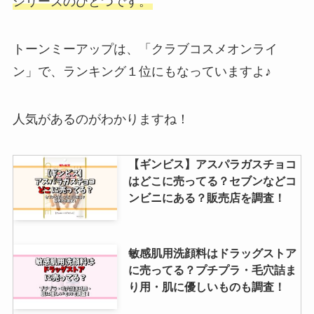
シリーズのひとつです。
トーンミーアップは、「クラブコスメオンライ
ン」で、ランキング１位にもなっていますよ♪
人気があるのがわかりますね！
【ギンビス】アスパラガスチョコ
はどこに売ってる？セブンなどコ
ンビニにある？販売店を調査！
敏感肌用洗顔料はドラッグストア
に売ってる？プチプラ・毛穴詰ま
り用・肌に優しいものも調査！