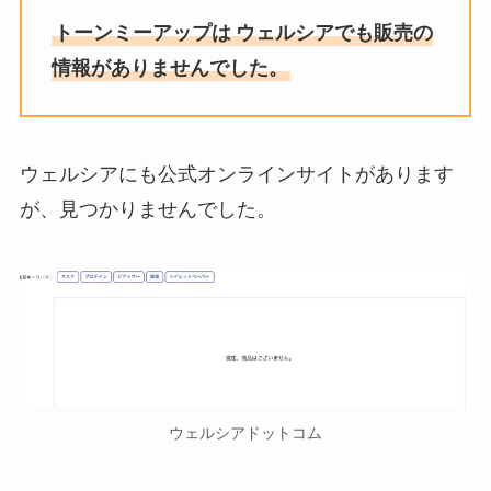
トーンミーアップは
ウェルシアでも販売の
情報がありませんでした。
ウェルシアにも公式オンラインサイトがあります
が、見つかりませんでした。
ウェルシアドットコム