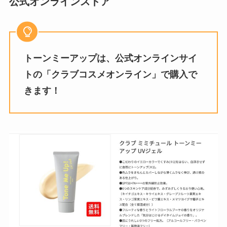
公式オンラインストア
トーンミーアップは、公式オンラインサイ
トの「クラブコスメオンライン」で購入で
きます！