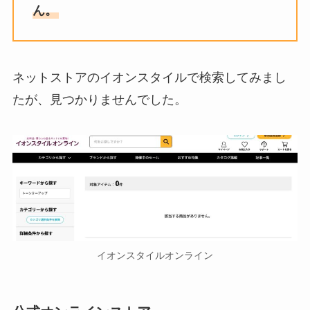
ん。
ネットストアのイオンスタイルで検索してみまし
たが、見つかりませんでした。
イオンスタイルオンライン