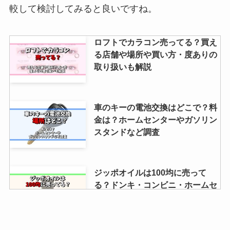
較して検討してみると良いですね。
ロフトでカラコン売ってる？買え
る店舗や場所や買い方・度ありの
取り扱いも解説
車のキーの電池交換はどこで？料
金は？ホームセンターやガソリン
スタンドなど調査
ジッポオイルは100均に売って
る？ドンキ・コンビニ・ホームセ
ンターも調査！