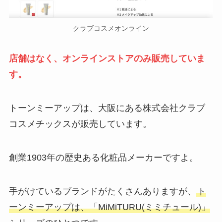
クラブコスメオンライン
店舗はなく、オンラインストアのみ販売していま
す。
トーンミーアップは、大阪にある株式会社クラブ
コスメチックスが販売しています。
創業1903年の歴史ある化粧品メーカーですよ。
手がけているブランドがたくさんありますが、
ト
ーンミーアップは、「MiMiTURU(ミミチュール)」