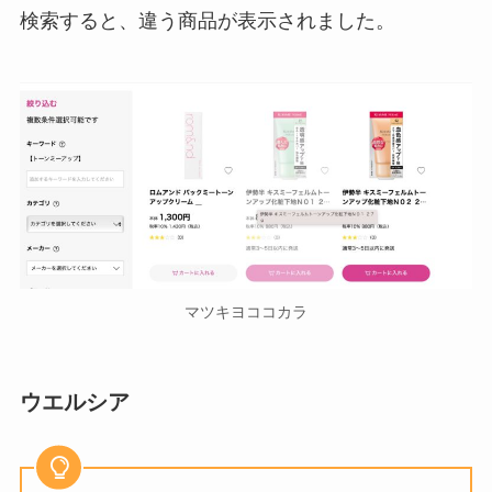
検索すると、違う商品が表示されました。
マツキヨココカラ
ウエルシア