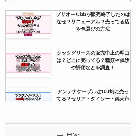
プリオールbbが販売終了したのは
なぜ？リニューアル？売ってる店
や色選びの方法
クックグリースの販売中止の理由
は？どこに売ってる？種類や値段
や評価などを調査！
アンテナケーブルは100均に売っ
てる？セリア・ダイソー・楽天市
場を調査！
大きい紙袋はホームセンターに売
目次