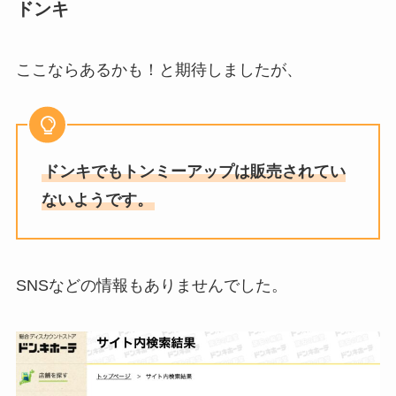
ドンキ
ここならあるかも！と期待しましたが、
ドンキでもトンミーアップは販売されてい
ないようです。
SNSなどの情報もありませんでした。