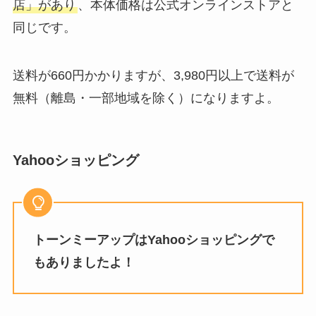
店」があり
、本体価格は公式オンラインストアと
同じです。
送料が660円かかりますが、3,980円以上で送料が
無料（離島・一部地域を除く）になりますよ。
Yahooショッピング
トーンミーアップはYahooショッピングで
もありましたよ！