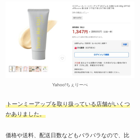
Yahoo!ちぇりーべ
トーンミーアップを取り扱っている店舗がいくつ
かありました。
価格や送料、配送日数などもバラバラなので、比