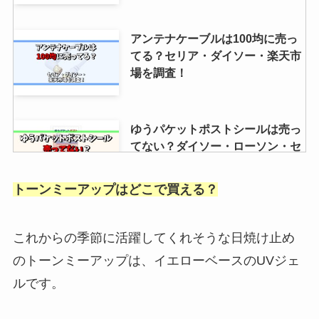
アンテナケーブルは100均に売っ
てる？セリア・ダイソー・楽天市
場を調査！
ゆうパケットポストシールは売っ
てない？ダイソー・ローソン・セ
リアで購入できる？
トーンミーアップはどこで買える？
ワンピースパックを売ってる場所
は？公式ショップ・コンビニ・ゲ
これからの季節に活躍してくれそうな日焼け止め
オなど販売店を調査！
のトーンミーアップは、イエローベースのUVジェ
ルです。
ジョーズバスボムはどこで売って