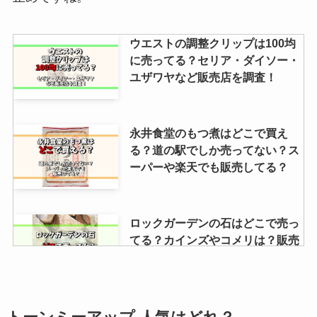
ウエストの調整クリップは100均
に売ってる？セリア・ダイソー・
ユザワヤなど販売店を調査！
永井食堂のもつ煮はどこで買え
る？道の駅でしか売ってない？ス
ーパーや楽天でも販売してる？
ロックガーデンの石はどこで売っ
てる？カインズやコメリは？販売
店を調査
ファンケルの化粧水はどこで買え