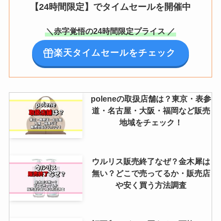
【24時間限定】でタイムセールを開催中
＼赤字覚悟の24時間限定プライス ／
楽天タイムセールをチェック
poleneの取扱店舗は？東京・表参
道・名古屋・大阪・福岡など販売
地域をチェック！
ウルリス販売終了なぜ？金木犀は
無い？どこで売ってるか・販売店
や安く買う方法調査