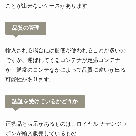
ことが出来ないケースがあります。
バスカーウイスキーが売ってな
い？品薄？イオンやドンキで買え
品質の管理
る？販売店や定価も調査
輸入される場合には船便が使われることが多いの
ですが、運ばれてくるコンテナが定温コンテナ
か、通常のコンテなかによって品質に違いが出る
可能性があります。
認証を受けているかどうか
正規品と表示があるものは、ロイヤル カナンジャ
ポンが輸入販売しているもの