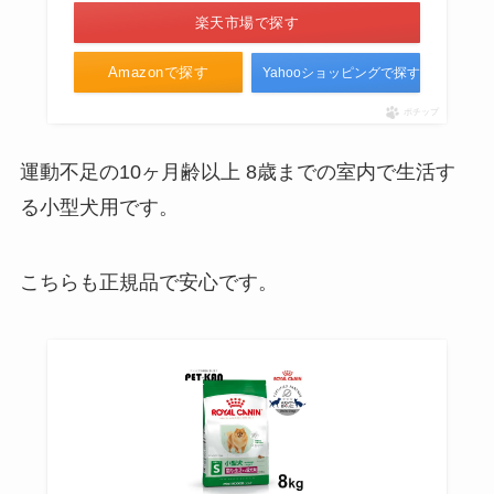
楽天市場で探す
Amazonで探す
Yahooショッピングで探す
ポチップ
運動不足の10ヶ月齢以上 8歳までの室内で生活す
る小型犬用です。
こちらも正規品で安心です。