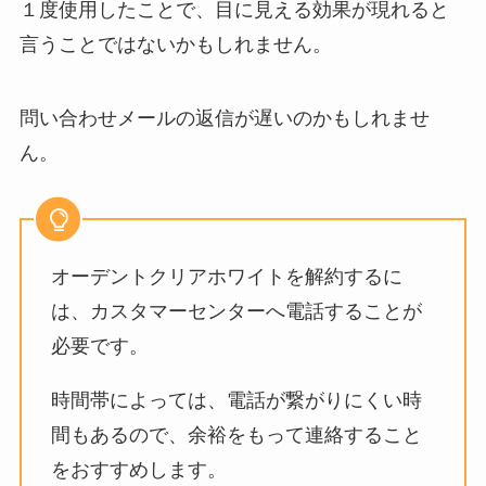
１度使用したことで、目に見える効果が現れると
言うことではないかもしれません。
問い合わせメールの返信が遅いのかもしれませ
ん。
オーデントクリアホワイトを解約するに
は、カスタマーセンターへ電話することが
必要です。
時間帯によっては、電話が繋がりにくい時
間もあるので、余裕をもって連絡すること
をおすすめします。