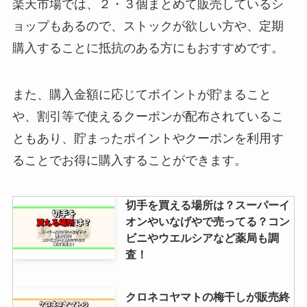
楽天市場では、２・３個まとめて販売しているシ
ョップもあるので、ストックが欲しい方や、定期
購入することに抵抗のある方にもおすすめです。
また、購入金額に応じてポイントが貯まること
や、割引等で使えるクーポンが配布されているこ
ともあり、貯まったポイントやクーポンを利用す
ることでお得に購入することができます。
切手を買える場所は？スーパーイ
オンやいなげやで売ってる？コン
ビニやウエルシアなど薬局も調
査！
クロネコヤマトの梅干しが販売終