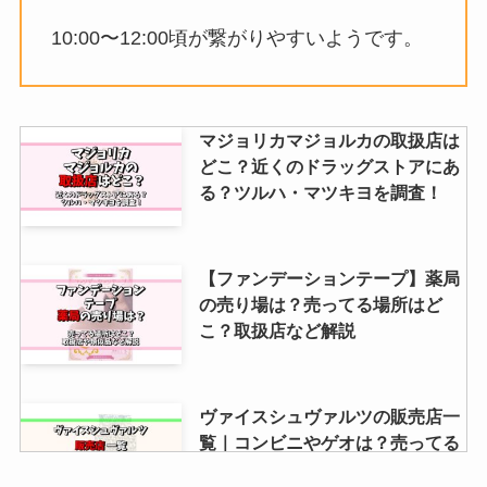
10:00〜12:00頃が繋がりやすいようです。
マジョリカマジョルカの取扱店は
どこ？近くのドラッグストアにあ
る？ツルハ・マツキヨを調査！
【ファンデーションテープ】薬局
の売り場は？売ってる場所はど
こ？取扱店など解説
ヴァイスシュヴァルツの販売店一
覧｜コンビニやゲオは？売ってる
店や公認店紹介