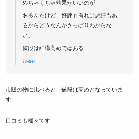
めちゃくちゃ効果がいいのが
あるんだけど、好評も有れば悪評もあ
るからどうなんかさっぱりわからな
い。
値段は結構高めではある
Twitter
市販の物に比べると、値段は高めとなっていま
す。
口コミも様々です。