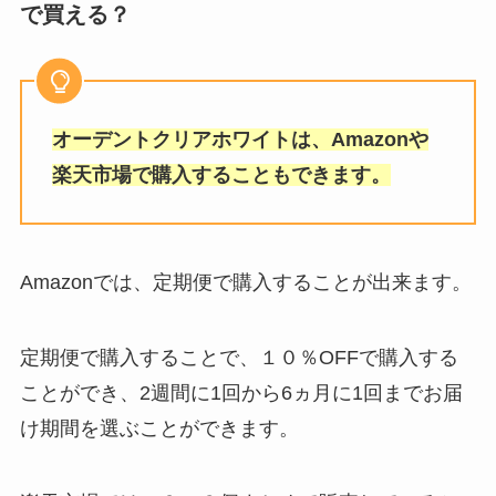
で買える？
オーデントクリアホワイトは、Amazonや
楽天市場で購入することもできます。
Amazonでは、定期便で購入することが出来ます。
定期便で購入することで、１０％OFFで購入する
ことができ、2週間に1回から6ヵ月に1回までお届
け期間を選ぶことができます。