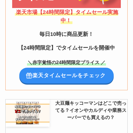
楽天市場【24時間限定】タイムセール実施
中！
毎日10時に商品更新！
【24時間限定】でタイムセールを開催中
＼赤字覚悟の24時間限定プライス ／
楽天タイムセールをチェック
大豆麺キッコーマンはどこで売っ
てる？イオンやカルディや業務ス
ーパーでも買えるの？