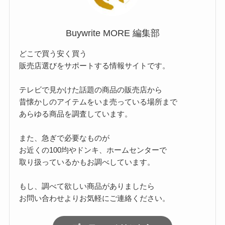
Buywrite MORE 編集部
どこで買う安く買う
販売店選びをサポートする情報サイトです。
テレビで見かけた話題の商品の販売店から
昔懐かしのアイテムをいま売っている場所まで
あらゆる商品を調査しています。
また、急ぎで必要なものが
お近くの100均やドンキ、ホームセンターで
取り扱っているかもお調べしています。
もし、調べて欲しい商品がありましたら
お問い合わせよりお気軽にご連絡ください。