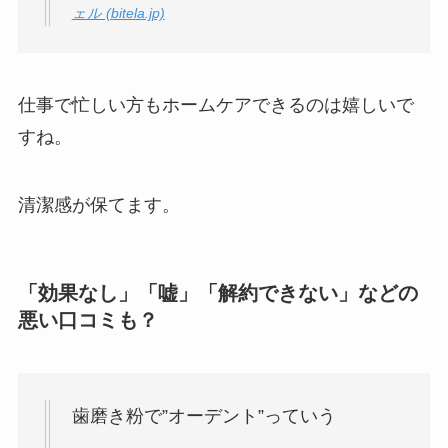
ェル (bitela.jp)
仕事で忙しい方もホームケアできるのは嬉しいで
すね。
清潔感が保てます。
「効果なし」「嘘」「解約できない」などの
悪い口コミも？
歯磨き粉で”オーデント”っていう