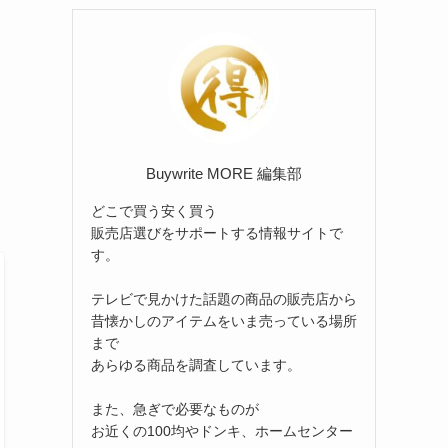
リ
ー
Buywrite MORE 編集部
どこで買う安く買う
販売店選びをサポートする情報サイトで
す。
テレビで見かけた話題の商品の販売店から
昔懐かしのアイテムをいま売っている場所
まで
あらゆる商品を調査しています。
また、急ぎで必要なものが
お近くの100均やドンキ、ホームセンター