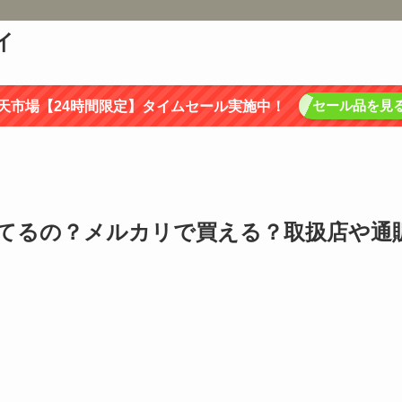
イ
セール品を見
天市場【24時間限定】タイムセール実施中！
てるの？メルカリで買える？取扱店や通
。