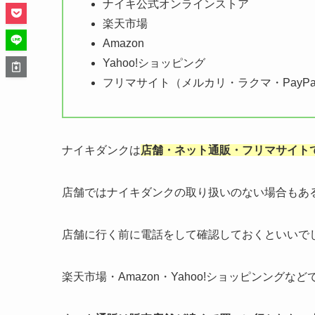
ナイキ公式オンラインストア
楽天市場
Amazon
Yahoo!ショッピング
フリマサイト（メルカリ・ラクマ・PayP
ナイキダンクは
店舗・ネット通販・フリマサイト
店舗ではナイキダンクの取り扱いのない場合もあ
店舗に行く前に電話をして確認しておくといいで
楽天市場・Amazon・Yahoo!ショッピンング