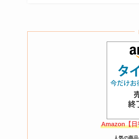
Amazon
人気の商品