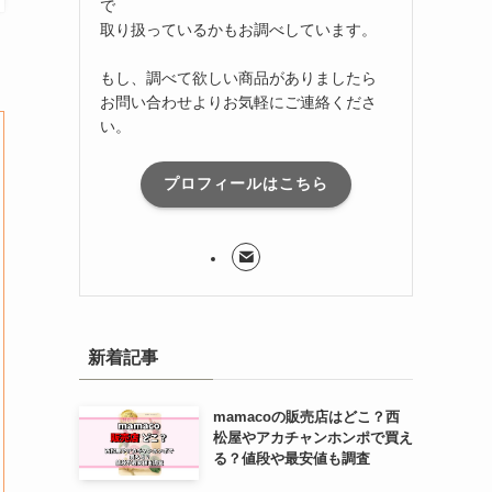
で
取り扱っているかもお調べしています。
もし、調べて欲しい商品がありましたら
お問い合わせよりお気軽にご連絡くださ
い。
プロフィールはこちら
新着記事
mamacoの販売店はどこ？西
松屋やアカチャンホンポで買え
る？値段や最安値も調査