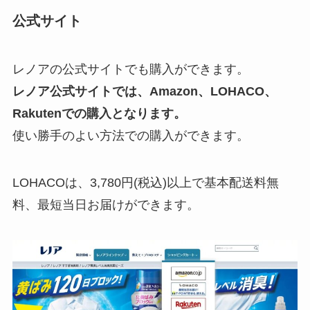
公式サイト
レノアの公式サイトでも購入ができます。
レノア公式サイトでは、Amazon、LOHACO、
Rakutenでの購入となります。
使い勝手のよい方法での購入ができます。
LOHACOは、3,780円(税込)以上で基本配送料無
料、最短当日お届けができます。