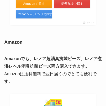
Amazonで探す
楽天市場で探す
Yahooショッピングで探す
ポチップ
Amazon
Amazonでも、レノア超消臭抗菌ビーズ、レノア煮
沸レベル消臭抗菌ビーズ両方購入できます。
Amazonは送料無料で翌日届くのでとても便利で
す。