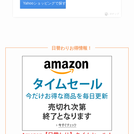
Yahooショッピングで探す
ポチップ
日替わりお得情報！