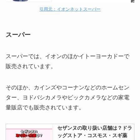
引用元：イオンネットスーパー
スーパー
スーパーでは、イオンのほかイトーヨーカドーで
販売されています。
そのほか、カインズやコーナンなどのホームセン
ター、ヨドバシカメラやビックカメラなどの家電
量販店でも販売されています。
セザンヌの取り扱い店舗は？ドラ
ッグストア・コスモス・スギ薬