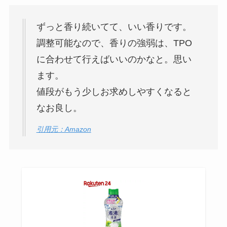
ずっと香り続いてて、いい香りです。
調整可能なので、香りの強弱は、TPO
に合わせて行えばいいのかなと。思い
ます。
値段がもう少しお求めしやすくなると
なお良し。
引用元：Amazon