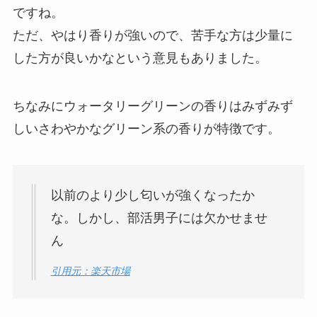
ですね。
ただ、やはり香りが強いので、苦手な方は少量に
した方が良いかなという意見もありました。
ちなみにウォータリーグリーンの香りはみずみず
しいさわやかなグリーン系の香りが特徴です。
以前のより少し匂いが強くなったか
な。しかし、部活男子には欠かせませ
ん
引用元：楽天市場