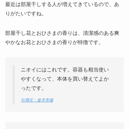
最近は部屋干しする人が増えてきているので、あ
りがたいですね。
部屋干し花とおひさまの香りは、清潔感のある爽
やかなお花とおひさまの香りが特徴です。
ニオイにはこれです。容器も相当使い
やすくなって、本体を買い替えてよか
ったです。
引用元：楽天市場