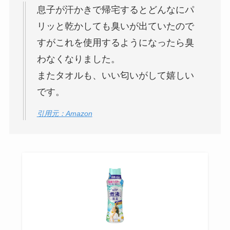
息子が汗かきで帰宅するとどんなにパ
リッと乾かしても臭いが出ていたので
すがこれを使用するようになったら臭
わなくなりました。
またタオルも、いい匂いがして嬉しい
です。
引用元：Amazon