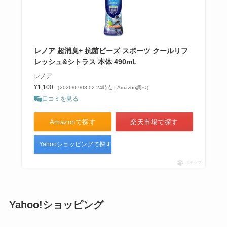
レノア 超消臭+ 抗菌ビーズ スポーツ クールリフ
レッシュ&シトラス 本体 490mL
レノア
¥1,100
（2026/07/08 02:24時点 | Amazon調べ）
口コミを見る
Amazonで探す
楽天市場で探す
Yahooショッピングで探す
ポチップ
Yahoo!ショッピング