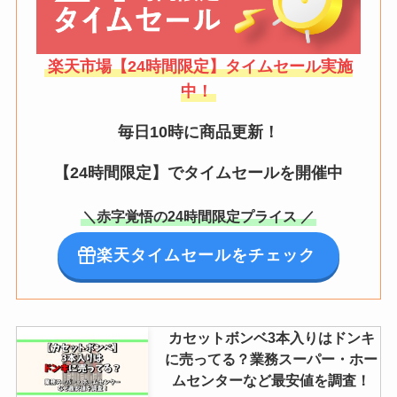
楽天市場【24時間限定】タイムセール実施
中！
毎日10時に商品更新！
【24時間限定】でタイムセールを開催中
＼赤字覚悟の24時間限定プライス ／
楽天タイムセールをチェック
カセットボンベ3本入りはドンキ
に売ってる？業務スーパー・ホー
ムセンターなど最安値を調査！