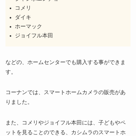
コメリ
ダイキ
ホーマック
ジョイフル本田
などの、ホームセンターでも購入する事ができま
す。
コーナンでは、スマートホームカメラの販売があ
りました。
また、コメリやジョイフル本田には、子どもやペ
ットを見ることのできる、カシムラのスマートホ