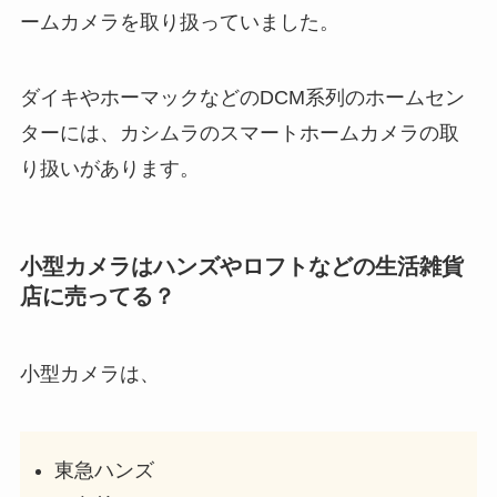
ームカメラを取り扱っていました。
ダイキやホーマックなどのDCM系列のホームセン
ターには、カシムラのスマートホームカメラの取
り扱いがあります。
小型カメラはハンズやロフトなどの生活雑貨
店に売ってる？
小型カメラは、
東急ハンズ