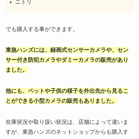
ニトリ
でも購入する事ができます。
東急ハンズには、録画式センサーカメラや、セン
サー付き防犯カメラやダミーカメラの販売があり
ました。
他にも、ペットや子供の様子を外出先から見るこ
とができる小型カメラの販売もありました。
在庫状況や取り扱い状況は、店舗によって違いま
すが、東急ハンズのネットショップからも購入す