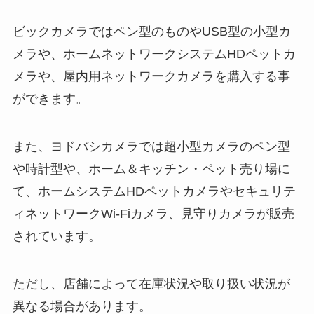
ビックカメラではペン型のものやUSB型の小型カ
メラや、ホームネットワークシステムHDペットカ
メラや、屋内用ネットワークカメラを購入する事
ができます。
また、ヨドバシカメラでは超小型カメラのペン型
や時計型や、ホーム＆キッチン・ペット売り場に
て、ホームシステムHDペットカメラやセキュリテ
ィネットワークWi-Fiカメラ、見守りカメラが販売
されています。
ただし、店舗によって在庫状況や取り扱い状況が
異なる場合があります。