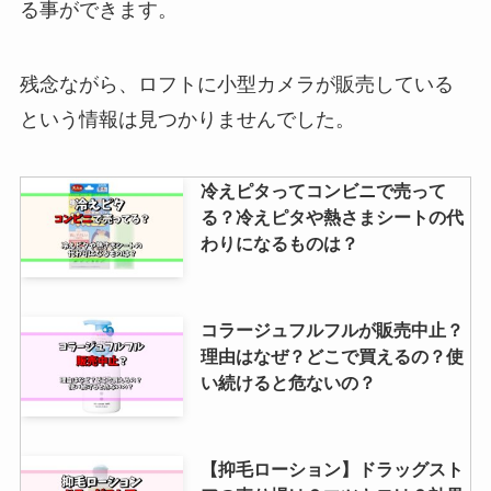
る事ができます。
残念ながら、ロフトに小型カメラが販売している
という情報は見つかりませんでした。
冷えピタってコンビニで売って
る？冷えピタや熱さまシートの代
わりになるものは？
コラージュフルフルが販売中止？
理由はなぜ？どこで買えるの？使
い続けると危ないの？
【抑毛ローション】ドラッグスト