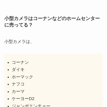
小型カメラはコーナンなどのホームセンター
に売ってる？
小型カメラは、
コーナン
ダイキ
ホーマック
ナフコ
カーマ
ケーヨーD2
ジャンボエンチョー