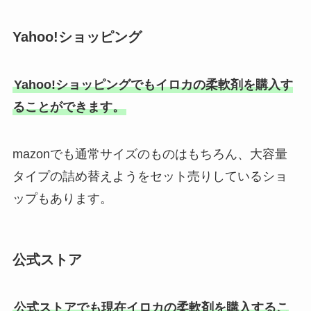
Yahoo!ショッピング
Yahoo!ショッピングでもイロカの柔軟剤を購入す
ることができます。
mazonでも通常サイズのものはもちろん、大容量
タイプの詰め替えようをセット売りしているショ
ップもあります。
公式ストア
公式ストアでも現在イロカの柔軟剤を購入するこ