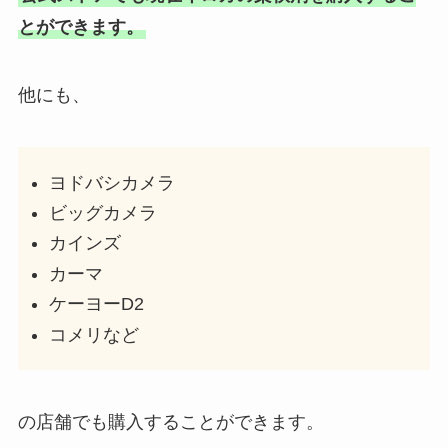
とができます。
他にも、
ヨドバシカメラ
ビッグカメラ
カインズ
カーマ
ケーヨーD2
コメリなど
の店舗でも購入することができます。