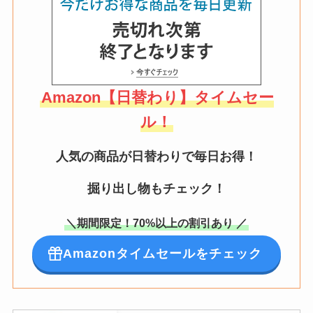
Amazon【日替わり】タイムセー
ル！
人気の商品が日替わりで毎日お得！
掘り出し物もチェック！
＼期間限定！70%以上の割引あり ／
Amazonタイムセールをチェック