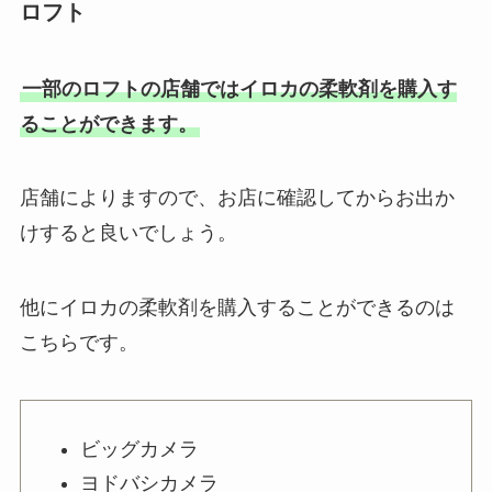
ロフト
一部のロフトの店舗ではイロカの柔軟剤を購入す
ることができます。
店舗によりますので、お店に確認してからお出か
けすると良いでしょう。
他にイロカの柔軟剤を購入することができるのは
こちらです。
ビッグカメラ
ヨドバシカメラ