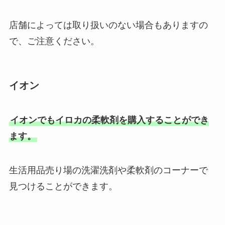
店舗によっては取り扱いのない場合もありますの
で、ご注意ください。
イオン
イオンでもイロカの柔軟剤を購入することができ
ます。
生活用品売り場の洗濯洗剤や柔軟剤のコーナーで
見つけることができます。