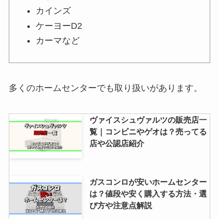
カインズ
ケーヨーD2
カーマなど
多くのホームセンターでも取り扱いがあります。
ヴァイスシュヴァルツの販売店一
覧｜コンビニやゲオは？売ってる
店や公認店紹介
ガスコンロが安いホームセンター
は？値段や安く購入する方法・選
び方や注意点解説