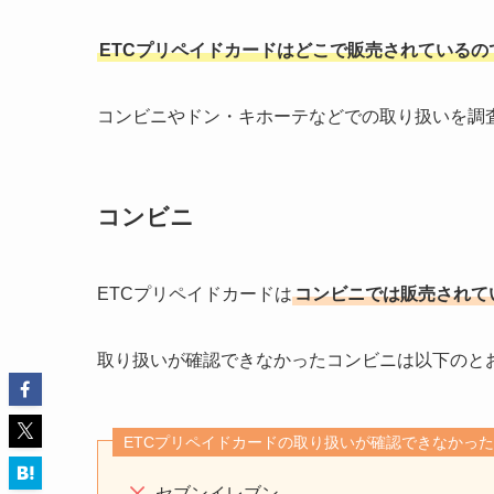
ETCプリペイドカードはどこで販売されているの
コンビニやドン・キホーテなどでの取り扱いを調
コンビニ
ETCプリペイドカードは
コンビニでは販売されて
取り扱いが確認できなかったコンビニは以下のと
ETCプリペイドカードの取り扱いが確認できなかっ
セブンイレブン