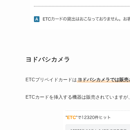
ヨドバシカメラ
ETCプリペイドカードは
ヨドバシカメラでは販売
ETCカードを挿入する機器は販売されています