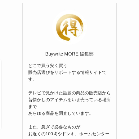
リ
ー
Buywrite MORE 編集部
どこで買う安く買う
販売店選びをサポートする情報サイトで
す。
テレビで見かけた話題の商品の販売店から
昔懐かしのアイテムをいま売っている場所
まで
あらゆる商品を調査しています。
また、急ぎで必要なものが
お近くの100均やドンキ、ホームセンター