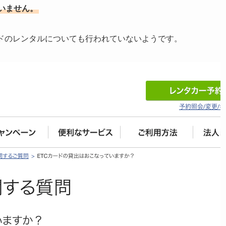
いません。
ードのレンタルについても行われていないようです。