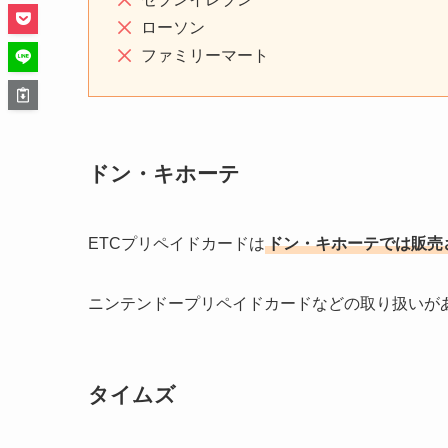
ローソン
ファミリーマート
ドン・キホーテ
ETCプリペイドカードは
ドン・キホーテでは販売
ニンテンドープリペイドカードなどの取り扱いが
タイムズ