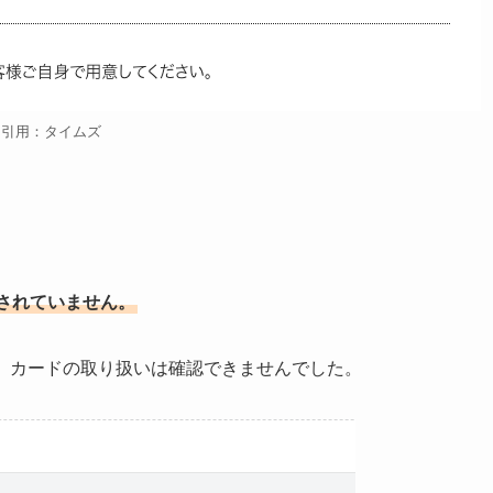
引用：タイムズ
されていません。
が、カードの取り扱いは確認できませんでした。