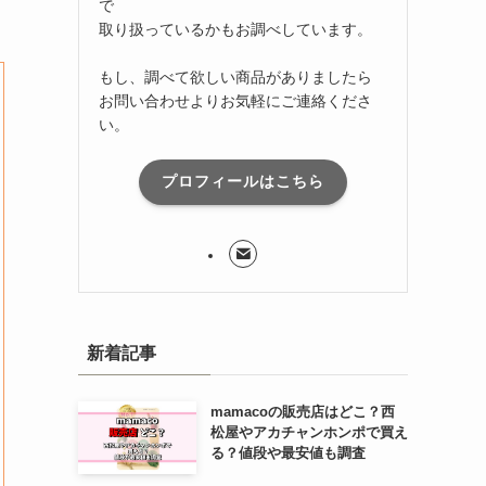
で
取り扱っているかもお調べしています。
もし、調べて欲しい商品がありましたら
お問い合わせよりお気軽にご連絡くださ
い。
プロフィールはこちら
新着記事
mamacoの販売店はどこ？西
松屋やアカチャンホンポで買え
る？値段や最安値も調査