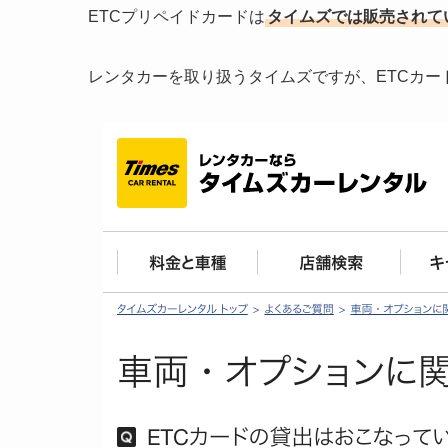
ETCプリペイドカードは
タイムズでは販売されて
レンタカーを取り扱うタイムズですが、ETCカ