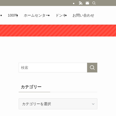
100均
ホームセンター
ドンキ
お問い合わせ
カテゴリー
カ
テ
ゴ