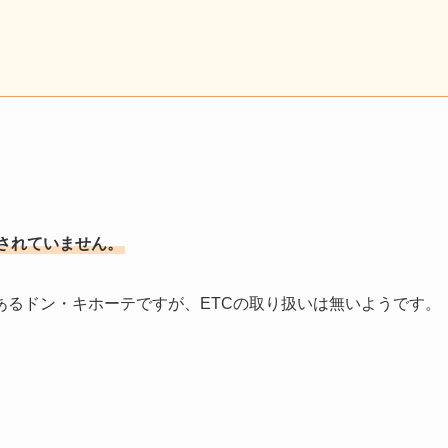
されていません。
あるドン・キホーテですが、ETCの取り扱いは無いようです。