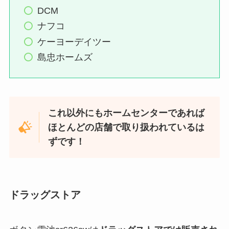
DCM
ナフコ
ケーヨーデイツー
島忠ホームズ
これ以外にもホームセンターであれば
ほとんどの店舗で取り扱われているは
ずです！
ドラッグストア