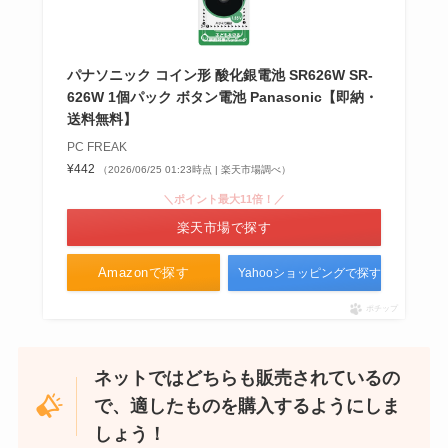
パナソニック コイン形 酸化銀電池 SR626W SR-
626W 1個パック ボタン電池 Panasonic【即納・
送料無料】
PC FREAK
¥442
（2026/06/25 01:23時点 | 楽天市場調べ）
＼ポイント最大11倍！／
楽天市場で探す
Amazonで探す
Yahooショッピングで探す
ポチップ
ネットではどちらも販売されているの
で、適したものを購入するようにしま
しょう！