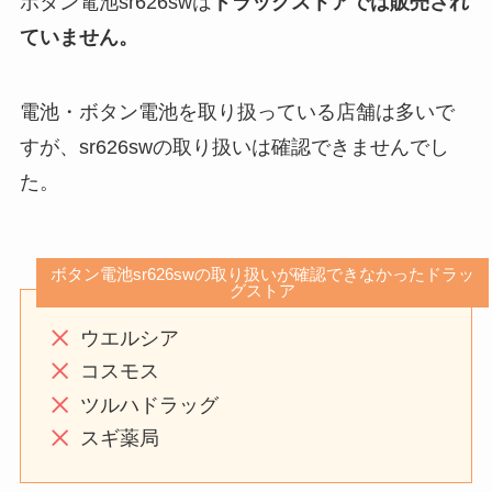
ボタン電池sr626swは
ドラッグストアでは販売され
ていません。
電池・ボタン電池を取り扱っている店舗は多いで
すが、sr626swの取り扱いは確認できませんでし
た。
ボタン電池sr626swの取り扱いが確認できなかったドラッ
グストア
ウエルシア
コスモス
ツルハドラッグ
スギ薬局