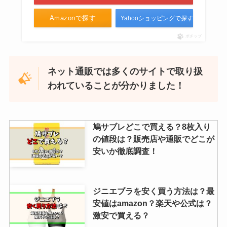
Amazonで探す
Yahooショッピングで探す
ポチップ
ネット通販では多くのサイトで取り扱
われていることが分かりました！
鳩サブレどこで買える？8枚入り
の値段は？販売店や通販でどこが
安いか徹底調査！
ジニエブラを安く買う方法は？最
安値はamazon？楽天や公式は？
激安で買える？