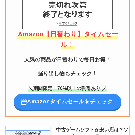
Amazon【日替わり】タイムセー
ル！
人気の商品が日替わりで毎日お得！
掘り出し物もチェック！
＼期間限定！70%以上の割引あり ／
Amazonタイムセールをチェック
中古ゲームソフトが安い店は？ソ