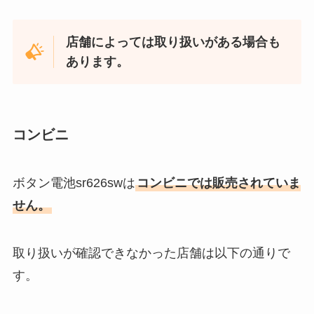
店舗によっては取り扱いがある場合も
あります。
コンビニ
ボタン電池sr626swは
コンビニでは販売されていま
せん。
取り扱いが確認できなかった店舗は以下の通りで
す。