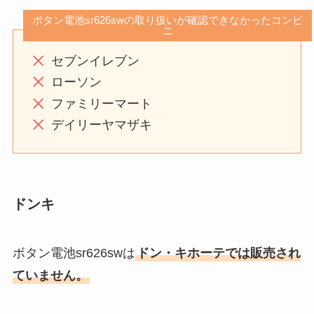
ボタン電池sr626swの取り扱いが確認できなかったコンビ
ニ
セブンイレブン
ローソン
ファミリーマート
デイリーヤマザキ
ドンキ
ボタン電池sr626swは
ドン・キホーテでは販売され
ていません。