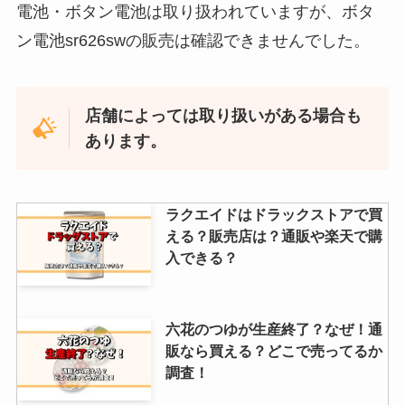
電池・ボタン電池は取り扱われていますが、ボタ
ン電池sr626swの販売は確認できませんでした。
店舗によっては取り扱いがある場合も
あります。
ラクエイドはドラックストアで買
える？販売店は？通販や楽天で購
入できる？
六花のつゆが生産終了？なぜ！通
販なら買える？どこで売ってるか
調査！