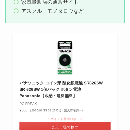
家電量販店の通販サイト
アスクル、モノタロウなど
パナソニック コイン形 酸化銀電池 SR626SW
SR-626SW 1個パック ボタン電池
Panasonic【即納・送料無料】
PC FREAK
¥580
（2026/06/25 01:23時点 | 楽天市場調べ）
＼ポイント最大11倍！／
楽天市場で探す