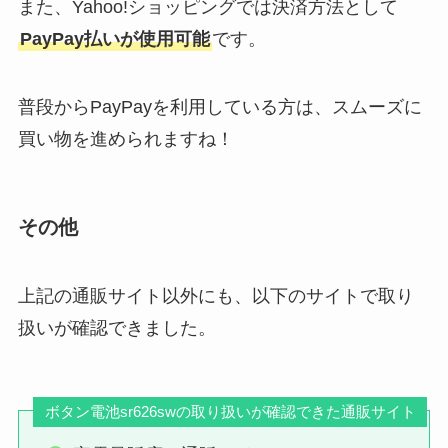
また、Yahoo!ショッピングでは決済方法として
PayPay払いが使用可能
です。
普段からPayPayを利用している方は、スムーズに
買い物を進められますね！
その他
上記の通販サイト以外にも、以下のサイトで取り
扱いが確認できました。
ボタン電池sr626swの取り扱いが確認できた通販サイト