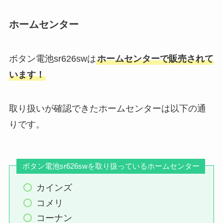
ホームセンター
ボタン電池sr626swは
ホームセンターで販売されて
います！
取り扱いが確認できたホームセンターは以下の通
りです。
ボタン電池sr626swを取り扱っているホームセンター
カインズ
コメリ
コーナン