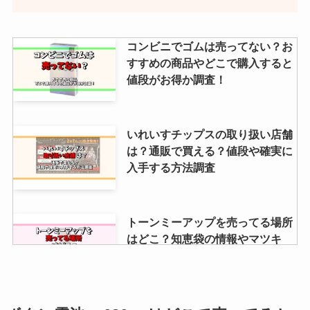
コンビニでゴムは売ってない？お
すすめの商品やどこで購入すると
値段がお得か調査！
いれいすチップスの取り扱い店舗
は？通販で買える？値段や確実に
入手する方法調査
トーンミーアップを売ってる場所
はどこ？知恵袋の情報やマツキ
ヨ・ドンキで買えるか調査！