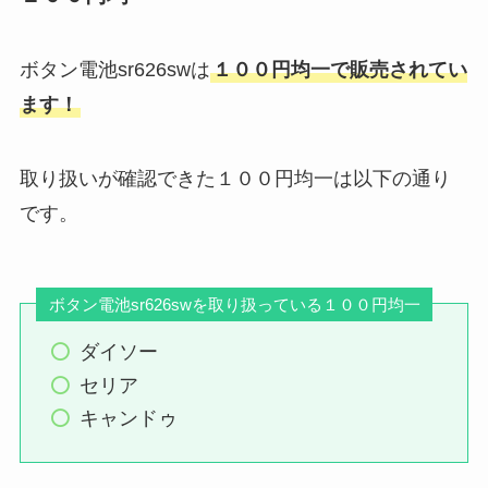
ボタン電池sr626swは
１００円均一で販売されてい
ます！
取り扱いが確認できた１００円均一は以下の通り
です。
ボタン電池sr626swを取り扱っている１００円均一
ダイソー
セリア
キャンドゥ